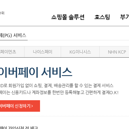
쇼핑몰 솔루션
호스팅
부
(PG) 서비스
스페이먼츠
나이스페이
KG이니시스
NHN KCP
이버페이 서비스
ID로 회원가입 없이 쇼핑, 결제, 배송관리를 할 수 있는 결제 서비스
이는 신용카드나 계좌정보를 한번만 등록해놓고 간편하게 결제O.K!
이버페이 신청하기
페이 가입신청 전 체크