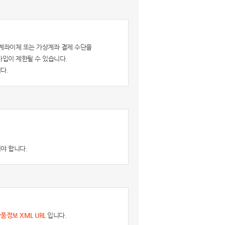
계좌이체 또는 가상계좌 결제 수단을
가입이 제한될 수 있습니다.
다.
야 합니다.
품정보 XML URL
입니다.