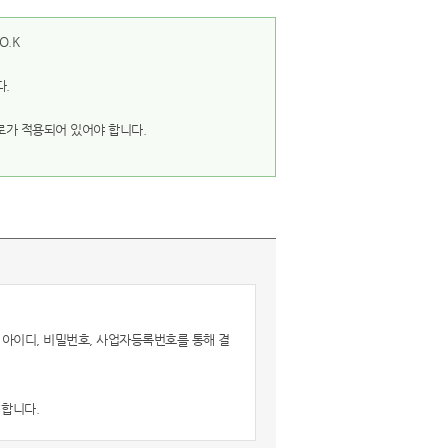
O.K
.
로가 적용되어 있어야 합니다.
 아이디, 비밀번호, 사업자등록번호를 통해 결
 합니다.