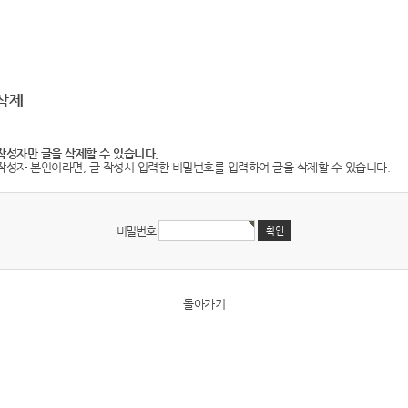
삭제
작성자만 글을 삭제할 수 있습니다.
작성자 본인이라면, 글 작성시 입력한 비밀번호를 입력하여 글을 삭제할 수 있습니다.
비밀번호
돌아가기